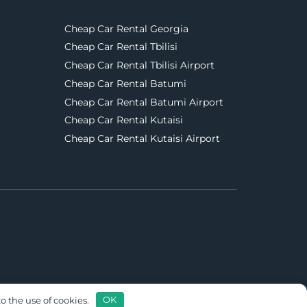
Cheap Car Rental Georgia
Cheap Car Rental Tbilisi
Cheap Car Rental Tbilisi Airport
Cheap Car Rental Batumi
Cheap Car Rental Batumi Airport
Cheap Car Rental Kutaisi
Cheap Car Rental Kutaisi Airport
o the use of cookies.
OK