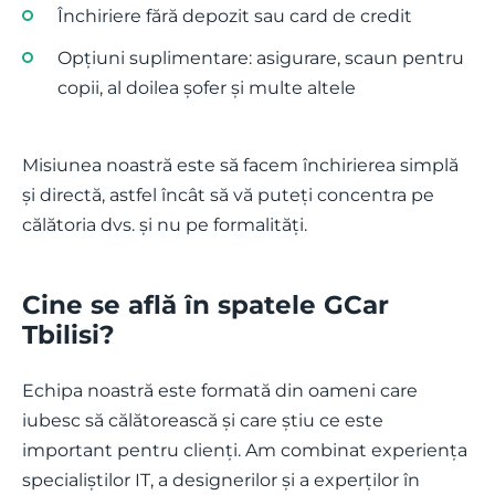
Închiriere fără depozit sau card de credit
Opțiuni suplimentare: asigurare, scaun pentru
copii, al doilea șofer și multe altele
Misiunea noastră este să facem închirierea simplă
și directă, astfel încât să vă puteți concentra pe
călătoria dvs. și nu pe formalități.
Cine se află în spatele GCar
Tbilisi?
Echipa noastră este formată din oameni care
iubesc să călătorească și care știu ce este
important pentru clienți. Am combinat experiența
specialiștilor IT, a designerilor și a experților în