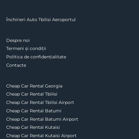
Închirieri Auto Tbilisi Aeroportul
Despre noi
Termeni și condiții
Politica de confidențialitate
Contacte
Cheap Car Rental Georgia
Cheap Car Rental Tbilisi
Cheap Car Rental Tbilisi Airport
Cheap Car Rental Batumi
Cheap Car Rental Batumi Airport
Cheap Car Rental Kutaisi
Cheap Car Rental Kutaisi Airport