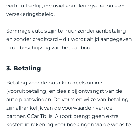
verhuurbedrijf, inclusief annulerings-, retour- en
verzekeringsbeleid.
Sommige auto’s zijn te huur zonder aanbetaling
en zonder creditcard – dit wordt altijd aangegeven
in de beschrijving van het aanbod.
3. Betaling
Betaling voor de huur kan deels online
(vooruitbetaling) en deels bij ontvangst van de
auto plaatsvinden. De vorm en wijze van betaling
zijn afhankelijk van de voorwaarden van de
partner. GCar Tbilisi Airport brengt geen extra
kosten in rekening voor boekingen via de website.