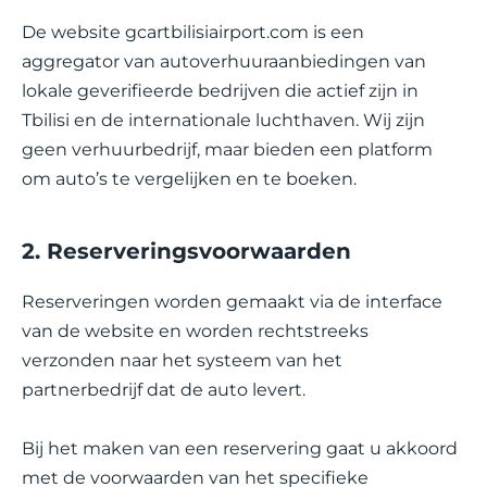
De website gcartbilisiairport.com is een
aggregator van autoverhuuraanbiedingen van
lokale geverifieerde bedrijven die actief zijn in
Tbilisi en de internationale luchthaven. Wij zijn
geen verhuurbedrijf, maar bieden een platform
om auto’s te vergelijken en te boeken.
2. Reserveringsvoorwaarden
Reserveringen worden gemaakt via de interface
van de website en worden rechtstreeks
verzonden naar het systeem van het
partnerbedrijf dat de auto levert.
Bij het maken van een reservering gaat u akkoord
met de voorwaarden van het specifieke