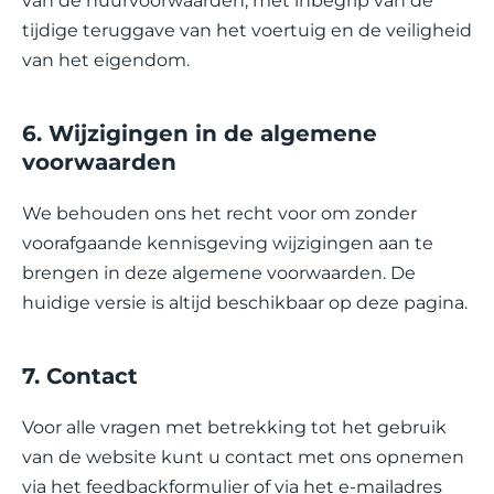
van de huurvoorwaarden, met inbegrip van de
tijdige teruggave van het voertuig en de veiligheid
van het eigendom.
6. Wijzigingen in de algemene
voorwaarden
We behouden ons het recht voor om zonder
voorafgaande kennisgeving wijzigingen aan te
brengen in deze algemene voorwaarden. De
huidige versie is altijd beschikbaar op deze pagina.
7. Contact
Voor alle vragen met betrekking tot het gebruik
van de website kunt u contact met ons opnemen
via het feedbackformulier of via het e-mailadres