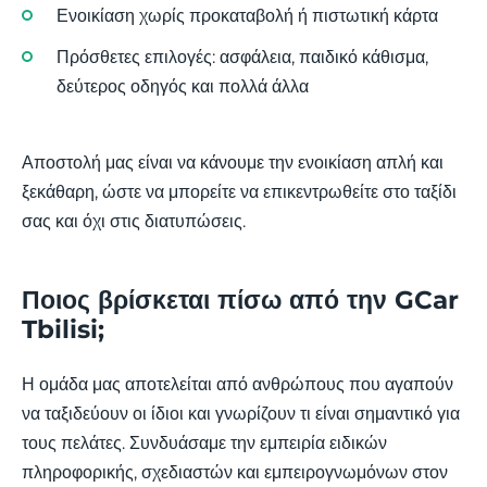
Ενοικίαση χωρίς προκαταβολή ή πιστωτική κάρτα
Πρόσθετες επιλογές: ασφάλεια, παιδικό κάθισμα,
δεύτερος οδηγός και πολλά άλλα
Αποστολή μας είναι να κάνουμε την ενοικίαση απλή και
ξεκάθαρη, ώστε να μπορείτε να επικεντρωθείτε στο ταξίδι
σας και όχι στις διατυπώσεις.
Ποιος βρίσκεται πίσω από την GCar
Tbilisi;
Η ομάδα μας αποτελείται από ανθρώπους που αγαπούν
να ταξιδεύουν οι ίδιοι και γνωρίζουν τι είναι σημαντικό για
τους πελάτες. Συνδυάσαμε την εμπειρία ειδικών
πληροφορικής, σχεδιαστών και εμπειρογνωμόνων στον