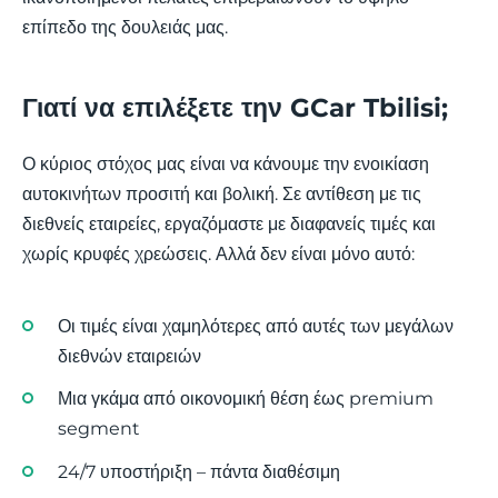
επίπεδο της δουλειάς μας.
Γιατί να επιλέξετε την GCar Tbilisi;
Ο κύριος στόχος μας είναι να κάνουμε την ενοικίαση
αυτοκινήτων προσιτή και βολική. Σε αντίθεση με τις
διεθνείς εταιρείες, εργαζόμαστε με διαφανείς τιμές και
χωρίς κρυφές χρεώσεις. Αλλά δεν είναι μόνο αυτό:
Οι τιμές είναι χαμηλότερες από αυτές των μεγάλων
διεθνών εταιρειών
Μια γκάμα από οικονομική θέση έως premium
segment
24/7 υποστήριξη – πάντα διαθέσιμη