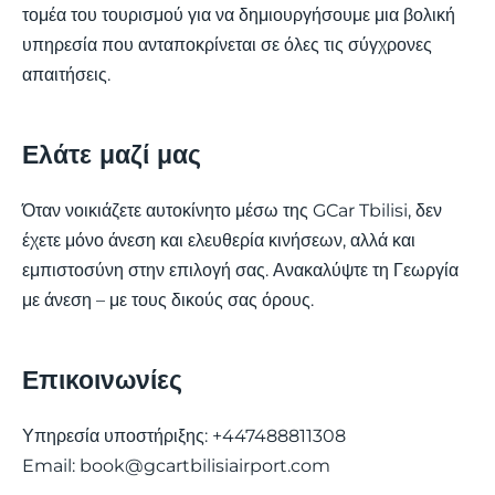
τομέα του τουρισμού για να δημιουργήσουμε μια βολική
υπηρεσία που ανταποκρίνεται σε όλες τις σύγχρονες
απαιτήσεις.
Ελάτε μαζί μας
Όταν νοικιάζετε αυτοκίνητο μέσω της GCar Tbilisi, δεν
έχετε μόνο άνεση και ελευθερία κινήσεων, αλλά και
εμπιστοσύνη στην επιλογή σας. Ανακαλύψτε τη Γεωργία
με άνεση – με τους δικούς σας όρους.
Επικοινωνίες
Υπηρεσία υποστήριξης: +447488811308
Email:
book@gcartbilisiairport.com