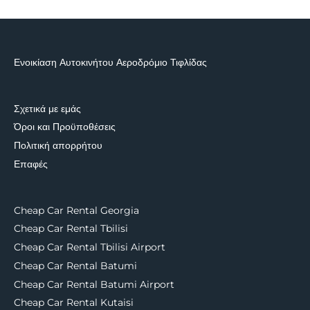
Ενοικίαση Αυτοκινήτου Αεροδρόμιο Τιφλίδας
Σχετικά με εμάς
Όροι και Προϋποθέσεις
Πολιτική απορρήτου
Επαφές
Cheap Car Rental Georgia
Cheap Car Rental Tbilisi
Cheap Car Rental Tbilisi Airport
Cheap Car Rental Batumi
Cheap Car Rental Batumi Airport
Cheap Car Rental Kutaisi