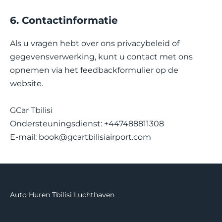
6. Contactinformatie
Als u vragen hebt over ons privacybeleid of
gegevensverwerking, kunt u contact met ons
opnemen via het feedbackformulier op de
website.
GCar Tbilisi
Ondersteuningsdienst: +447488811308
E-mail:
book@gcartbilisiairport.com
Auto Huren Tbilisi Luchthaven