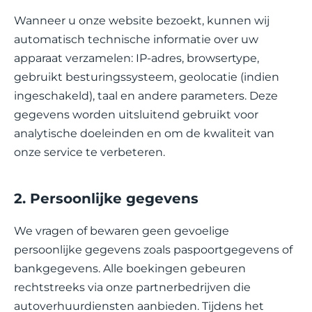
Wanneer u onze website bezoekt, kunnen wij
automatisch technische informatie over uw
apparaat verzamelen: IP-adres, browsertype,
gebruikt besturingssysteem, geolocatie (indien
ingeschakeld), taal en andere parameters. Deze
gegevens worden uitsluitend gebruikt voor
analytische doeleinden en om de kwaliteit van
onze service te verbeteren.
2. Persoonlijke gegevens
We vragen of bewaren geen gevoelige
persoonlijke gegevens zoals paspoortgegevens of
bankgegevens. Alle boekingen gebeuren
rechtstreeks via onze partnerbedrijven die
autoverhuurdiensten aanbieden. Tijdens het