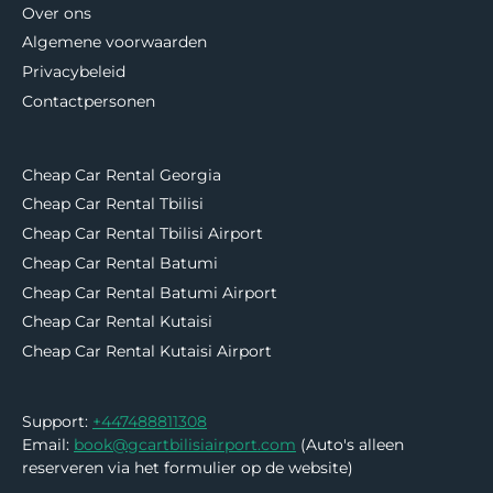
Over ons
Algemene voorwaarden
Privacybeleid
Contactpersonen
Cheap Car Rental Georgia
Cheap Car Rental Tbilisi
Cheap Car Rental Tbilisi Airport
Cheap Car Rental Batumi
Cheap Car Rental Batumi Airport
Cheap Car Rental Kutaisi
Cheap Car Rental Kutaisi Airport
Support:
+447488811308
Email:
book@gcartbilisiairport.com
(Auto's alleen
reserveren via het formulier op de website)