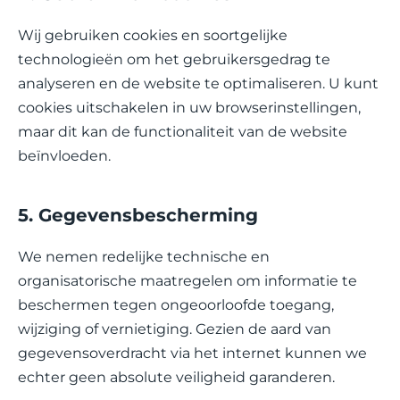
Wij gebruiken cookies en soortgelijke
technologieën om het gebruikersgedrag te
analyseren en de website te optimaliseren. U kunt
cookies uitschakelen in uw browserinstellingen,
maar dit kan de functionaliteit van de website
beïnvloeden.
5. Gegevensbescherming
We nemen redelijke technische en
organisatorische maatregelen om informatie te
beschermen tegen ongeoorloofde toegang,
wijziging of vernietiging. Gezien de aard van
gegevensoverdracht via het internet kunnen we
echter geen absolute veiligheid garanderen.