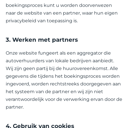
boekingsproces kunt u worden doorverwezen
naar de website van een partner, waar hun eigen
privacybeleid van toepassing is.
3. Werken met partners
Onze website fungeert als een aggregator die
autoverhuurders van lokale bedrijven aanbiedt.
Wij zijn geen partij bij de huurovereenkomst. Alle
gegevens die tijdens het boekingsproces worden
ingevoerd, worden rechtstreeks doorgegeven aan
het systeem van de partner en wij zijn niet
verantwoordelijk voor de verwerking ervan door de
partner.
4. Gebruik van cookies