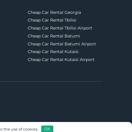
Cheap Car Rental Georgia
Cheap Car Rental Tbilisi
Cheap Car Rental Tbilisi Airport
Cheap Car Rental Batumi
Cheap Car Rental Batumi Airport
Cheap Car Rental Kutaisi
Cheap Car Rental Kutaisi Airport
o the use of cookies.
OK