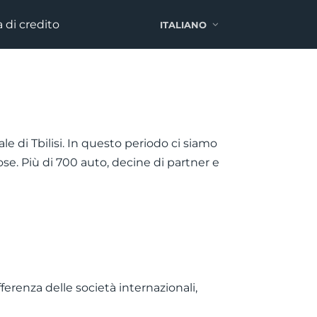
 di credito
ITALIANO
ale di Tbilisi. In questo periodo ci siamo
se. Più di 700 auto, decine di partner e
ferenza delle società internazionali,