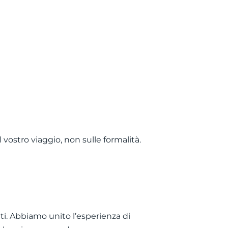
vostro viaggio, non sulle formalità.
i. Abbiamo unito l’esperienza di