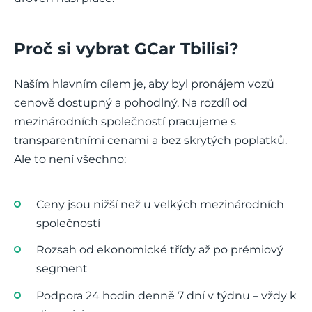
Proč si vybrat GCar Tbilisi?
Naším hlavním cílem je, aby byl pronájem vozů
cenově dostupný a pohodlný. Na rozdíl od
mezinárodních společností pracujeme s
transparentními cenami a bez skrytých poplatků.
Ale to není všechno:
Ceny jsou nižší než u velkých mezinárodních
společností
Rozsah od ekonomické třídy až po prémiový
segment
Podpora 24 hodin denně 7 dní v týdnu – vždy k