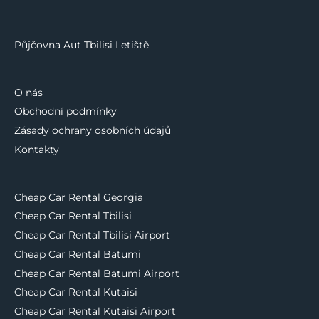
Půjčovna Aut Tbilisi Letiště
O nás
Obchodní podmínky
Zásady ochrany osobních údajů
Kontakty
Cheap Car Rental Georgia
Cheap Car Rental Tbilisi
Cheap Car Rental Tbilisi Airport
Cheap Car Rental Batumi
Cheap Car Rental Batumi Airport
Cheap Car Rental Kutaisi
Cheap Car Rental Kutaisi Airport