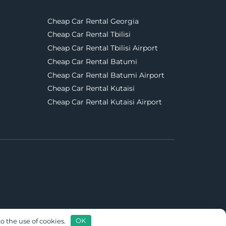
Cheap Car Rental Georgia
Cheap Car Rental Tbilisi
Cheap Car Rental Tbilisi Airport
Cheap Car Rental Batumi
Cheap Car Rental Batumi Airport
Cheap Car Rental Kutaisi
Cheap Car Rental Kutaisi Airport
o the use of cookies.
OK