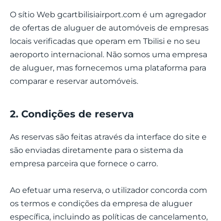
O sítio Web gcartbilisiairport.com é um agregador
de ofertas de aluguer de automóveis de empresas
locais verificadas que operam em Tbilisi e no seu
aeroporto internacional. Não somos uma empresa
de aluguer, mas fornecemos uma plataforma para
comparar e reservar automóveis.
2. Condições de reserva
As reservas são feitas através da interface do site e
são enviadas diretamente para o sistema da
empresa parceira que fornece o carro.
Ao efetuar uma reserva, o utilizador concorda com
os termos e condições da empresa de aluguer
específica, incluindo as políticas de cancelamento,