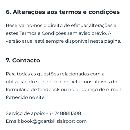
6. Alterações aos termos e condições
Reservamo-nos o direito de efetuar alterações a
estes Termos e Condições sem aviso prévio. A
versão atual está sempre disponível nesta página.
7. Contacto
Para todas as questões relacionadas com a
utilização do site, pode contactar-nos através do
formulário de feedback ou no endereço de e-mail
fornecido no site.
Serviço de apoio: +447488811308
Email:
book@gcartbilisiairport.com