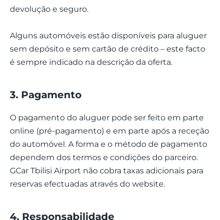
devolução e seguro.
Alguns automóveis estão disponíveis para aluguer
sem depósito e sem cartão de crédito – este facto
é sempre indicado na descrição da oferta.
3. Pagamento
O pagamento do aluguer pode ser feito em parte
online (pré-pagamento) e em parte após a receção
do automóvel. A forma e o método de pagamento
dependem dos termos e condições do parceiro.
GCar Tbilisi Airport não cobra taxas adicionais para
reservas efectuadas através do website.
4. Responsabilidade