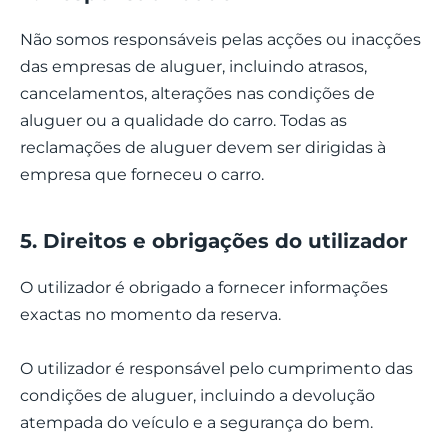
Não somos responsáveis pelas acções ou inacções
das empresas de aluguer, incluindo atrasos,
cancelamentos, alterações nas condições de
aluguer ou a qualidade do carro. Todas as
reclamações de aluguer devem ser dirigidas à
empresa que forneceu o carro.
5. Direitos e obrigações do utilizador
O utilizador é obrigado a fornecer informações
exactas no momento da reserva.
O utilizador é responsável pelo cumprimento das
condições de aluguer, incluindo a devolução
atempada do veículo e a segurança do bem.