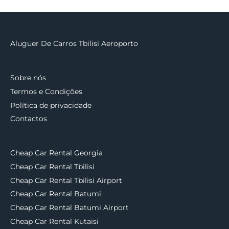
Aluguer De Carros Tbilisi Aeroporto
Sobre nós
Termos e Condições
Política de privacidade
Contactos
Cheap Car Rental Georgia
Cheap Car Rental Tbilisi
Cheap Car Rental Tbilisi Airport
Cheap Car Rental Batumi
Cheap Car Rental Batumi Airport
Cheap Car Rental Kutaisi