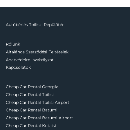
Autóbérlés Tbiliszi Repülőtér
Rólunk
Általános Szerződési Feltételek
Adatvédelmi szabályzat
Kapcsolatok
Cheap Car Rental Georgia
Cheap Car Rental Tbilisi
Cheap Car Rental Tbilisi Airport
Cheap Car Rental Batumi
Cheap Car Rental Batumi Airport
Cheap Car Rental Kutaisi