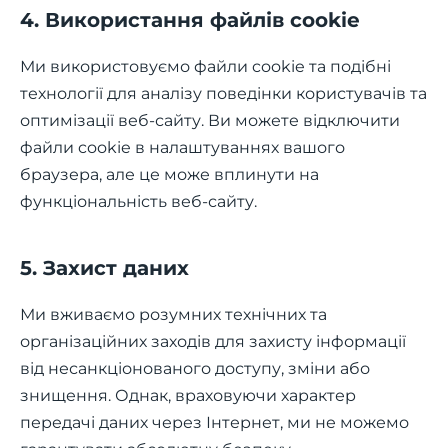
4. Використання файлів cookie
Ми використовуємо файли cookie та подібні
технології для аналізу поведінки користувачів та
оптимізації веб-сайту. Ви можете відключити
файли cookie в налаштуваннях вашого
браузера, але це може вплинути на
функціональність веб-сайту.
5. Захист даних
Ми вживаємо розумних технічних та
організаційних заходів для захисту інформації
від несанкціонованого доступу, зміни або
знищення. Однак, враховуючи характер
передачі даних через Інтернет, ми не можемо