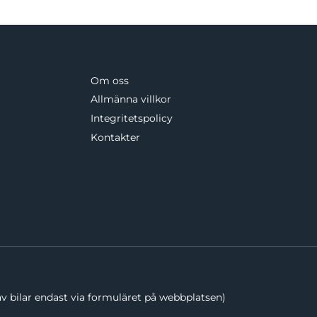
Om oss
Allmänna villkor
Integritetspolicy
Kontakter
v bilar endast via formuläret på webbplatsen)