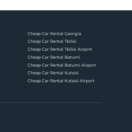
Cheap Car Rental Georgia
Cheap Car Rental Tbilisi
Cheap Car Rental Tbilisi Airport
Cheap Car Rental Batumi
Cheap Car Rental Batumi Airport
Cheap Car Rental Kutaisi
Cheap Car Rental Kutaisi Airport