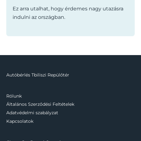
Ez arra utalhat, hogy érdemes nagy utazásra
indulni az országban.
Autóbérlés Tbiliszi Repülőtér
Rólunk
Általános Szerződési Feltételek
Adatvédelmi szabályzat
Kapcsolatok