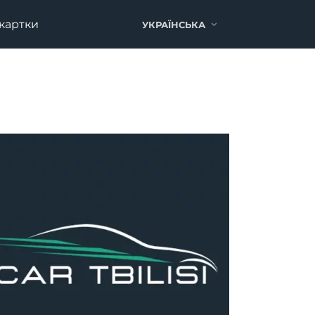
 картки
УКРАЇНСЬКА