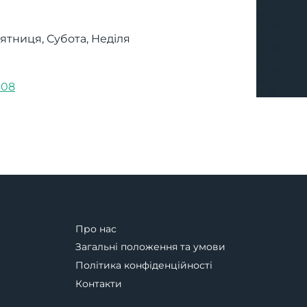
’ятниця, Субота, Неділя
308
Про нас
Загальні положення та умови
Політика конфіденційності
Контакти