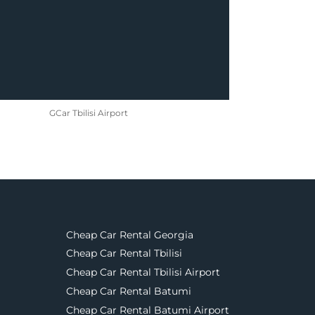
GCar Tbilisi Airport
Cheap Car Rental Georgia
Cheap Car Rental Tbilisi
Cheap Car Rental Tbilisi Airport
Cheap Car Rental Batumi
Cheap Car Rental Batumi Airport