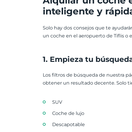
Alquilar un coche e
inteligente y rápid
Solo hay dos consejos que te ayudarán 
un coche en el aeropuerto de Tiflis o 
1. Empieza tu búsqueda
Los filtros de búsqueda de nuestra pá
obtener un resultado decente. Solo tie
SUV
Coche de lujo
Descapotable