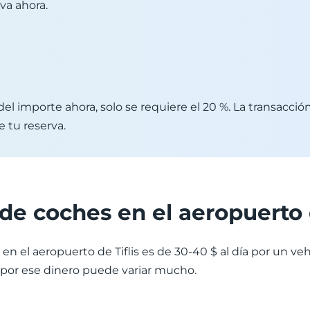
va ahora.
el importe ahora, solo se requiere el 20 %. La transacció
 tu reserva.
 de coches en el aeropuerto d
 en el aeropuerto de Tiflis es de 30-40 $ al día por un v
por ese dinero puede variar mucho.