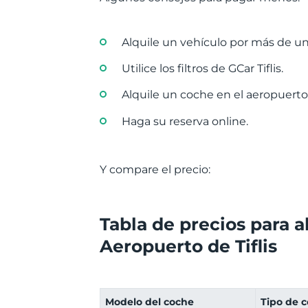
Alquile un vehículo por más de un
Utilice los filtros de GCar Tiflis.
Alquile un coche en el aeropuerto
Haga su reserva online.
Y compare el precio:
Tabla de precios para a
Aeropuerto de Tiflis
Modelo del coche
Tipo de 