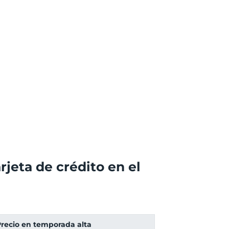
rjeta de crédito en el
recio en temporada alta