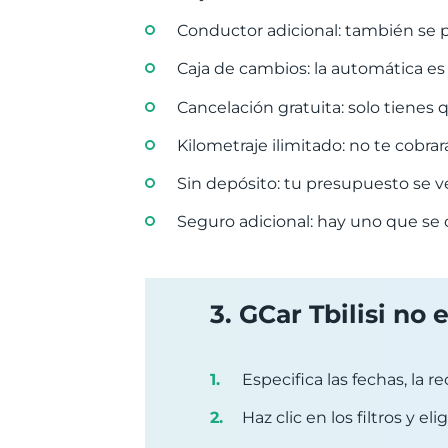
Conductor adicional: también se p
Caja de cambios: la automática es 
Cancelación gratuita: solo tienes 
Kilometraje ilimitado: no te cobrar
Sin depósito: tu presupuesto se ve
Seguro adicional: hay uno que se 
3. GCar Tbilisi no
Especifica las fechas, la r
Haz clic en los filtros y eli