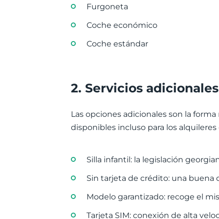
Furgoneta
Coche económico
Coche estándar
2. Servicios adicionales
Las opciones adicionales son la forma 
disponibles incluso para los alquileres
Silla infantil: la legislación georg
Sin tarjeta de crédito: una buena 
Modelo garantizado: recoge el m
Tarjeta SIM: conexión de alta velo